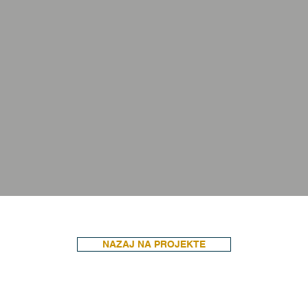
NAZAJ NA PROJEKTE