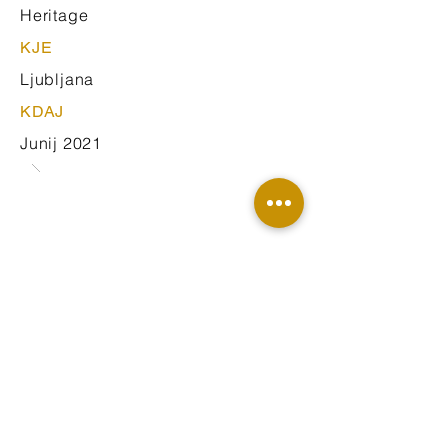
Heritage
KJE
Ljubljana
KDAJ
Junij 2021
NAZAJ NA PROJEKTE